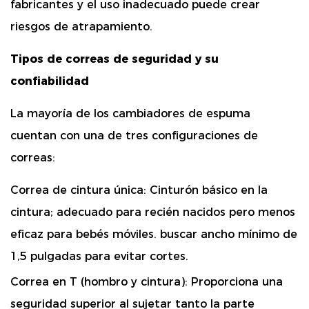
fabricantes y el uso inadecuado puede crear
riesgos de atrapamiento.
Tipos de correas de seguridad y su
confiabilidad
La mayoría de los cambiadores de espuma
cuentan con una de tres configuraciones de
correas:
Correa de cintura única:
Cinturón básico en la
cintura; adecuado para recién nacidos pero menos
eficaz para bebés móviles. buscar
ancho mínimo de
1,5 pulgadas
para evitar cortes.
Correa en T (hombro y cintura):
Proporciona una
seguridad superior al sujetar tanto la parte