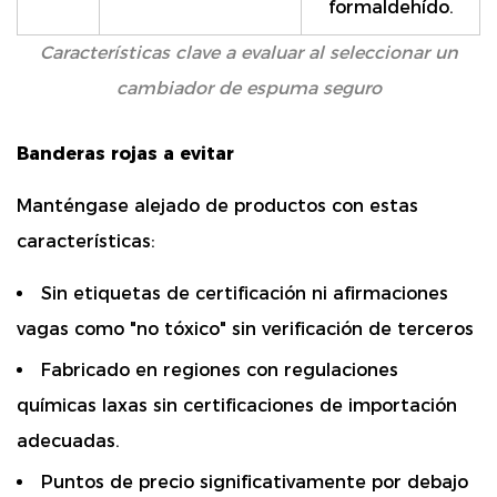
formaldehído.
Características clave a evaluar al seleccionar un
cambiador de espuma seguro
Banderas rojas a evitar
Manténgase alejado de productos con estas
características:
Sin etiquetas de certificación ni afirmaciones
vagas como "no tóxico" sin verificación de terceros
Fabricado en regiones con regulaciones
químicas laxas sin certificaciones de importación
adecuadas.
Puntos de precio significativamente por debajo