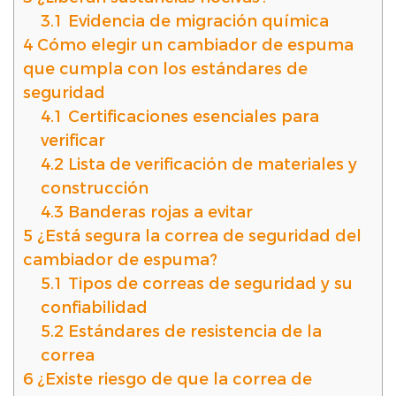
3.1
Evidencia de migración química
4
Cómo elegir un cambiador de espuma
que cumpla con los estándares de
seguridad
4.1
Certificaciones esenciales para
verificar
4.2
Lista de verificación de materiales y
construcción
4.3
Banderas rojas a evitar
5
¿Está segura la correa de seguridad del
cambiador de espuma?
5.1
Tipos de correas de seguridad y su
confiabilidad
5.2
Estándares de resistencia de la
correa
6
¿Existe riesgo de que la correa de