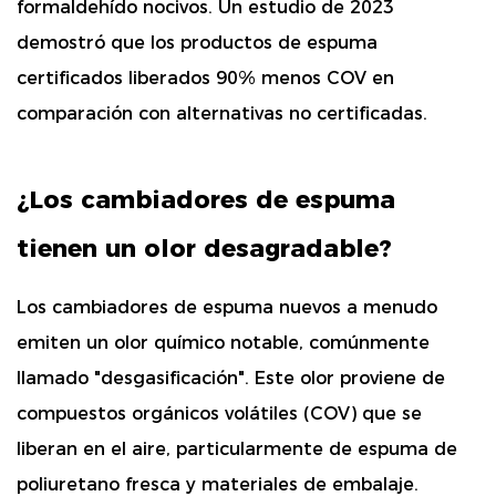
formaldehído nocivos. Un estudio de 2023
demostró que los productos de espuma
certificados liberados
90% menos COV
en
comparación con alternativas no certificadas.
¿Los cambiadores de espuma
tienen un olor desagradable?
Los cambiadores de espuma nuevos a menudo
emiten un olor químico notable,
comúnmente
llamado "desgasificación". Este olor proviene de
compuestos orgánicos volátiles (COV) que se
liberan en el aire, particularmente de espuma de
poliuretano fresca y materiales de embalaje.