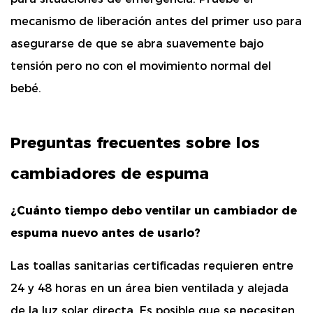
mecanismo de liberación antes del primer uso para
asegurarse de que se abra suavemente bajo
tensión pero no con el movimiento normal del
bebé.
Preguntas frecuentes sobre los
cambiadores de espuma
¿Cuánto tiempo debo ventilar un cambiador de
espuma nuevo antes de usarlo?
Las toallas sanitarias certificadas requieren entre
24 y 48 horas
en un área bien ventilada y alejada
de la luz solar directa. Es posible que se necesiten