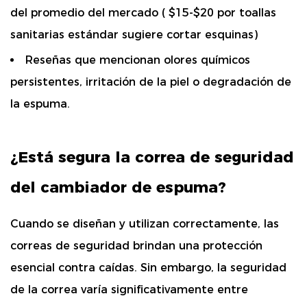
del promedio del mercado (
$15-$20 por toallas
sanitarias estándar
sugiere cortar esquinas)
Reseñas que mencionan olores químicos
persistentes, irritación de la piel o degradación de
la espuma.
¿Está segura la correa de seguridad
del cambiador de espuma?
Cuando se diseñan y utilizan correctamente, las
correas de seguridad brindan una protección
esencial contra caídas.
Sin embargo, la seguridad
de la correa varía significativamente entre