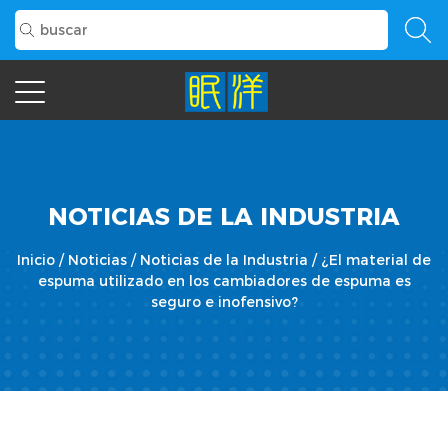
NOTICIAS DE LA INDUSTRIA
Inicio
/
Noticias
/
Noticias de la Industria
/
¿El material de
espuma utilizado en los cambiadores de espuma es
seguro e inofensivo?