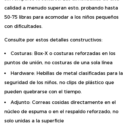
calidad a menudo superan esto, probando hasta
50-75 libras
para acomodar a los niños pequeños
con dificultades.
Consulte por estos detalles constructivos:
Costuras:
Box-X o costuras reforzadas en los
puntos de unión, no costuras de una sola línea
Hardware:
Hebillas de metal clasificadas para la
seguridad de los niños, no clips de plástico que
pueden quebrarse con el tiempo.
Adjunto:
Correas cosidas directamente en el
núcleo de espuma o en el respaldo reforzado, no
solo unidas a la superficie