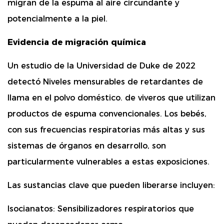
migran de la espuma al aire circundante y
potencialmente a la piel.
Evidencia de migración química
Un estudio de la Universidad de Duke de 2022
detectó
Niveles mensurables de retardantes de
llama en el polvo doméstico.
de viveros que utilizan
productos de espuma convencionales. Los bebés,
con sus frecuencias respiratorias más altas y sus
sistemas de órganos en desarrollo, son
particularmente vulnerables a estas exposiciones.
Las sustancias clave que pueden liberarse incluyen:
Isocianatos:
Sensibilizadores respiratorios que