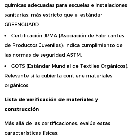
químicas adecuadas para escuelas e instalaciones
sanitarias; más estricto que el estándar
GREENGUARD
Certificación JPMA (Asociación de Fabricantes
de Productos Juveniles):
Indica cumplimiento de
las normas de seguridad ASTM.
GOTS (Estándar Mundial de Textiles Orgánicos):
Relevante si la cubierta contiene materiales
orgánicos.
Lista de verificación de materiales y
construcción
Más allá de las certificaciones, evalúe estas
características físicas: