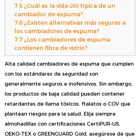
7.5
¿Cuál es la vida útil típica de un
cambiador de espuma?
7.6
¿Existen alternativas más seguras a
los cambiadores de espuma?
7.7
¿Los cambiadores de espuma
contienen fibra de vidrio?
Alta calidad
cambiadores de espuma
que cumplen
con los estándares de seguridad son
generalmente seguros e inofensivos.
Sin embargo,
los productos de baja calidad pueden contener
retardantes de llama tóxicos, ftalatos o COV que
plantean riesgos para la salud. Elija siempre
almohadillas con certificaciones CertiPUR-US,
OEKO-TEX o GREENGUARD Gold, asegúrese de que