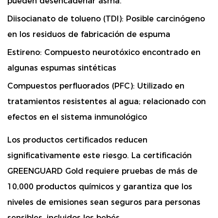
pueden desencadenar asma.
Diisocianato de tolueno (TDI):
Posible carcinógeno
en los residuos de fabricación de espuma
Estireno:
Compuesto neurotóxico encontrado en
algunas espumas sintéticas
Compuestos perfluorados (PFC):
Utilizado en
tratamientos resistentes al agua; relacionado con
efectos en el sistema inmunológico
Los productos certificados reducen
significativamente este riesgo.
La certificación
GREENGUARD Gold requiere pruebas de más de
10,000 productos químicos y garantiza que los
niveles de emisiones sean seguros para personas
sensibles, incluidos los bebés.