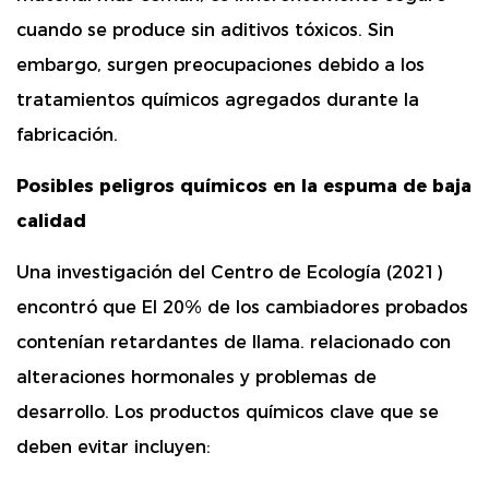
cuando se produce sin aditivos tóxicos. Sin
embargo, surgen preocupaciones debido a los
tratamientos químicos agregados durante la
fabricación.
Posibles peligros químicos en la espuma de baja
calidad
Una investigación del Centro de Ecología (2021)
encontró que
El 20% de los cambiadores probados
contenían retardantes de llama.
relacionado con
alteraciones hormonales y problemas de
desarrollo. Los productos químicos clave que se
deben evitar incluyen: