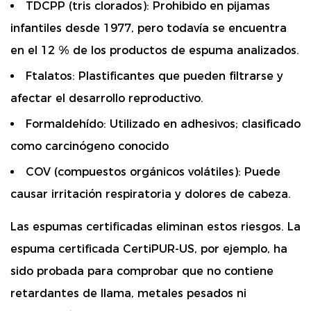
TDCPP (tris clorados):
Prohibido en pijamas
infantiles desde 1977, pero todavía se encuentra
en el 12 % de los productos de espuma analizados.
Ftalatos:
Plastificantes que pueden filtrarse y
afectar el desarrollo reproductivo.
Formaldehído:
Utilizado en adhesivos; clasificado
como carcinógeno conocido
COV (compuestos orgánicos volátiles):
Puede
causar irritación respiratoria y dolores de cabeza.
Las espumas certificadas eliminan estos riesgos.
La
espuma certificada CertiPUR-US, por ejemplo, ha
sido probada para comprobar que no contiene
retardantes de llama, metales pesados ​​ni