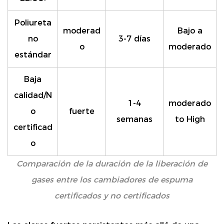
Poliureta
moderad
Bajo a
no
3-7 días
o
moderado
estándar
Baja
calidad/N
1-4
moderado
o
fuerte
semanas
to High
certificad
o
Comparación de la duración de la liberación de
gases entre los cambiadores de espuma
certificados y no certificados