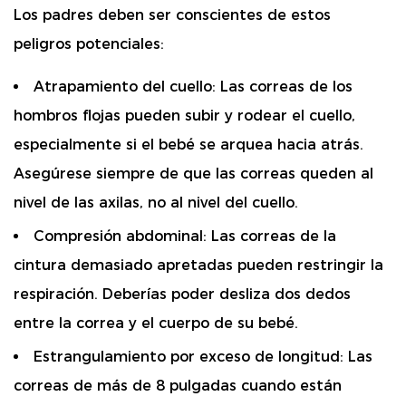
Los padres deben ser conscientes de estos
peligros potenciales:
Atrapamiento del cuello:
Las correas de los
hombros flojas pueden subir y rodear el cuello,
especialmente si el bebé se arquea hacia atrás.
Asegúrese siempre de que las correas queden al
nivel de las axilas, no al nivel del cuello.
Compresión abdominal:
Las correas de la
cintura demasiado apretadas pueden restringir la
respiración. Deberías poder
desliza dos dedos
entre la correa y el cuerpo de su bebé.
Estrangulamiento por exceso de longitud:
Las
correas de más de 8 pulgadas cuando están