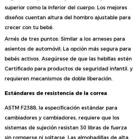
superior como la inferior del cuerpo. Los mejores
diseños cuentan
altura del hombro ajustable
para
crecer con tu bebé.
Arnés de tres puntos:
Similar a los arneses para
asientos de automóvil; La opción más segura para
bebés activos. Asegúrese de que las hebillas estén
Certificado para productos de seguridad infantil.
y
requieren mecanismos de doble liberación.
Estándares de resistencia de la correa
ASTM F2388, la especificación estándar para
cambiadores y cambiadores, requiere que los
sistemas de sujeción resistan
30 libras de fuerza
sin romperse ni soltarse. Las almohadillas de alta