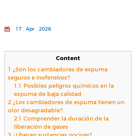
17 . Apr . 2026
Content
1
¿Son los cambiadores de espuma
seguros e inofensivos?
1.1
Posibles peligros químicos en la
espuma de baja calidad
2
¿Los cambiadores de espuma tienen un
olor desagradable?
2.1
Comprender la duración de la
liberación de gases
3
¿Liberan sustancias nocivas?