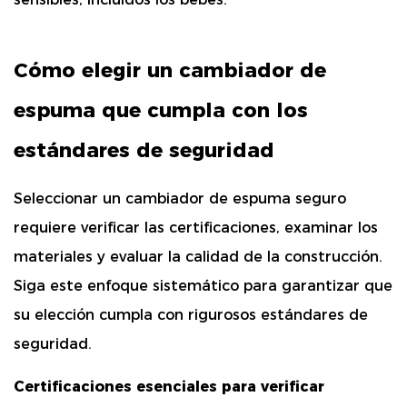
Cómo elegir un cambiador de
espuma que cumpla con los
estándares de seguridad
Seleccionar un cambiador de espuma seguro
requiere verificar las certificaciones, examinar los
materiales y evaluar la calidad de la construcción.
Siga este enfoque sistemático para garantizar que
su elección cumpla con rigurosos estándares de
seguridad.
Certificaciones esenciales para verificar