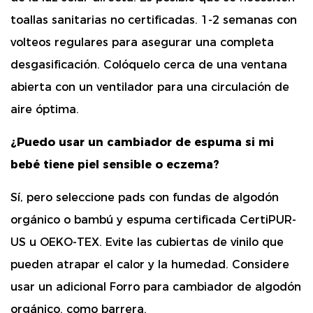
toallas sanitarias no certificadas.
1-2 semanas
con
volteos regulares para asegurar una completa
desgasificación. Colóquelo cerca de una ventana
abierta con un ventilador para una circulación de
aire óptima.
¿Puedo usar un cambiador de espuma si mi
bebé tiene piel sensible o eczema?
Sí, pero seleccione pads con
fundas de algodón
orgánico o bambú
y espuma certificada CertiPUR-
US u OEKO-TEX. Evite las cubiertas de vinilo que
pueden atrapar el calor y la humedad. Considere
usar un adicional
Forro para cambiador de algodón
orgánico.
como barrera.