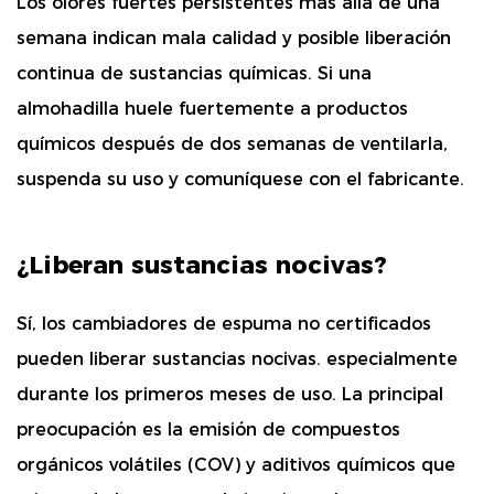
Los olores fuertes persistentes más allá de una
semana indican mala calidad
y posible liberación
continua de sustancias químicas. Si una
almohadilla huele fuertemente a productos
químicos después de dos semanas de ventilarla,
suspenda su uso y comuníquese con el fabricante.
¿Liberan sustancias nocivas?
Sí, los cambiadores de espuma no certificados
pueden liberar sustancias nocivas.
especialmente
durante los primeros meses de uso. La principal
preocupación es la emisión de compuestos
orgánicos volátiles (COV) y aditivos químicos que