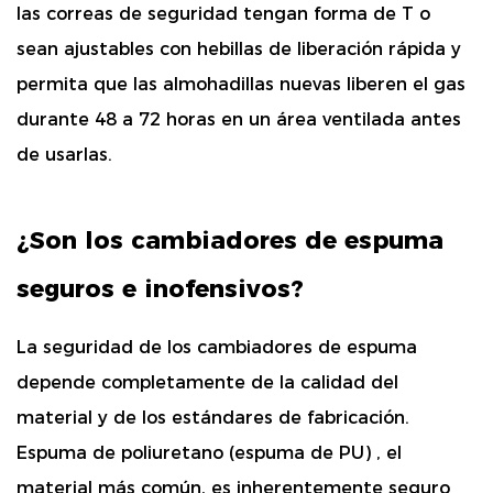
las correas de seguridad tengan forma de T o
sean ajustables con hebillas de liberación rápida y
permita que las almohadillas nuevas liberen el gas
durante 48 a 72 horas en un área ventilada antes
de usarlas.
¿Son los cambiadores de espuma
seguros e inofensivos?
La seguridad de los cambiadores de espuma
depende completamente de la calidad del
material y de los estándares de fabricación.
Espuma de poliuretano (espuma de PU)
, el
material más común, es inherentemente seguro