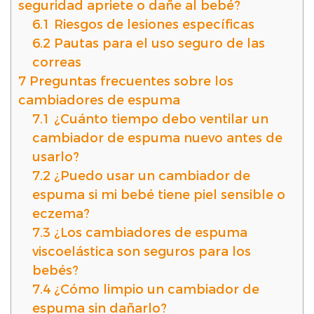
seguridad apriete o dañe al bebé?
6.1
Riesgos de lesiones específicas
6.2
Pautas para el uso seguro de las
correas
7
Preguntas frecuentes sobre los
cambiadores de espuma
7.1
¿Cuánto tiempo debo ventilar un
cambiador de espuma nuevo antes de
usarlo?
7.2
¿Puedo usar un cambiador de
espuma si mi bebé tiene piel sensible o
eczema?
7.3
¿Los cambiadores de espuma
viscoelástica son seguros para los
bebés?
7.4
¿Cómo limpio un cambiador de
espuma sin dañarlo?