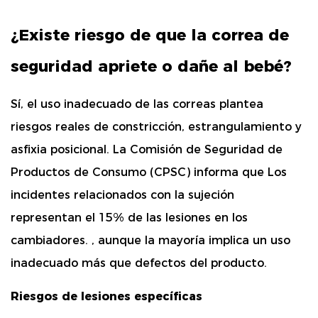
¿Existe riesgo de que la correa de
seguridad apriete o dañe al bebé?
Sí, el uso inadecuado de las correas plantea
riesgos reales de constricción, estrangulamiento y
asfixia posicional.
La Comisión de Seguridad de
Productos de Consumo (CPSC) informa que
Los
incidentes relacionados con la sujeción
representan el 15% de las lesiones en los
cambiadores.
, aunque la mayoría implica un uso
inadecuado más que defectos del producto.
Riesgos de lesiones específicas