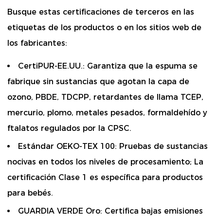
Busque estas certificaciones de terceros en las
etiquetas de los productos o en los sitios web de
los fabricantes:
CertiPUR-EE.UU.:
Garantiza que la espuma se
fabrique sin sustancias que agotan la capa de
ozono, PBDE, TDCPP, retardantes de llama TCEP,
mercurio, plomo, metales pesados, formaldehído y
ftalatos regulados por la CPSC.
Estándar OEKO-TEX 100:
Pruebas de sustancias
nocivas en todos los niveles de procesamiento; La
certificación Clase 1 es específica para productos
para bebés.
GUARDIA VERDE Oro:
Certifica bajas emisiones