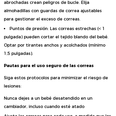
abrochadas crean peligros de bucle. Elija
almohadillas con
guardas de correa ajustables
para gestionar el exceso de correas.
Puntos de presión:
Las correas estrechas (< 1
pulgada) pueden cortar el tejido blando del bebé.
Optar por
tirantes anchos y acolchados
(mínimo
1,5 pulgadas).
Pautas para el uso seguro de las correas
Siga estos protocolos para minimizar el riesgo de
lesiones:
Nunca dejes a un bebé desatendido
en un
cambiador, incluso cuando esté atado