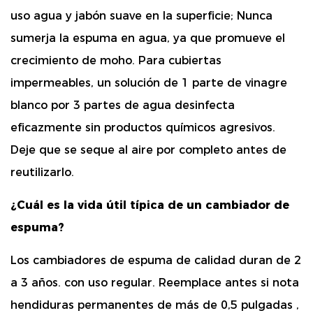
uso
agua y jabón suave
en la superficie; Nunca
sumerja la espuma en agua, ya que promueve el
crecimiento de moho. Para cubiertas
impermeables, un
solución de 1 parte de vinagre
blanco por 3 partes de agua
desinfecta
eficazmente sin productos químicos agresivos.
Deje que se seque al aire por completo antes de
reutilizarlo.
¿Cuál es la vida útil típica de un cambiador de
espuma?
Los cambiadores de espuma de calidad duran de 2
a 3 años.
con uso regular. Reemplace antes si nota
hendiduras permanentes de más de 0,5 pulgadas
,