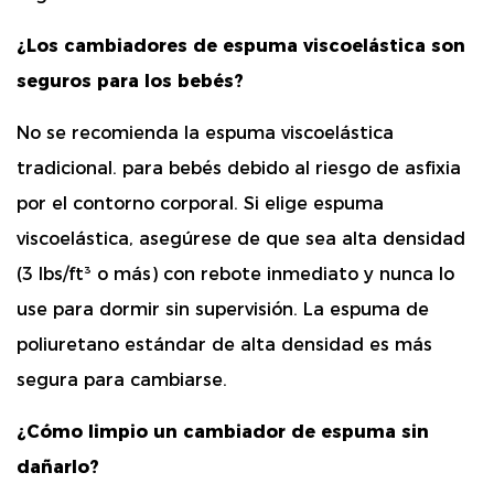
¿Los cambiadores de espuma viscoelástica son
seguros para los bebés?
No se recomienda la espuma viscoelástica
tradicional.
para bebés debido al riesgo de asfixia
por el contorno corporal. Si elige espuma
viscoelástica, asegúrese de que sea
alta densidad
(3 lbs/ft³ o más)
con rebote inmediato y nunca lo
use para dormir sin supervisión. La espuma de
poliuretano estándar de alta densidad es más
segura para cambiarse.
¿Cómo limpio un cambiador de espuma sin
dañarlo?