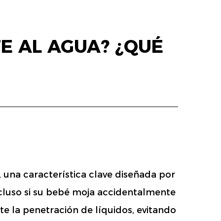
E AL AGUA? ¿QUÉ
, una característica clave diseñada por
cluso si su bebé moja accidentalmente
e la penetración de líquidos, evitando