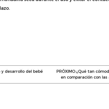
lazo.
y desarrollo del bebé
PRÓXIMO:
¿Qué tan cómoda
en comparación con las 