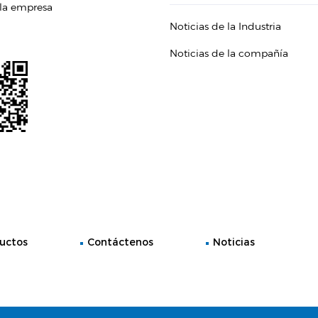
 la empresa
Noticias de la Industria
Noticias de la compañía
uctos
Contáctenos
Noticias