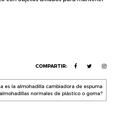
COMPARTIR:
 es la almohadilla cambiadora de espuma
almohadillas normales de plástico o goma?