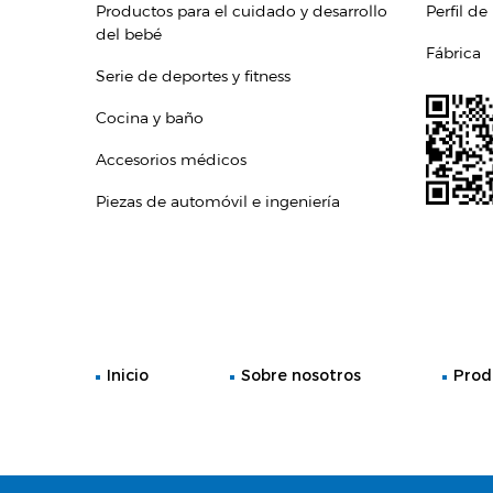
Productos para el cuidado y desarrollo
Perfil de
del bebé
Fábrica
Serie de deportes y fitness
Cocina y baño
Accesorios médicos
Piezas de automóvil e ingeniería
Inicio
Sobre nosotros
Prod