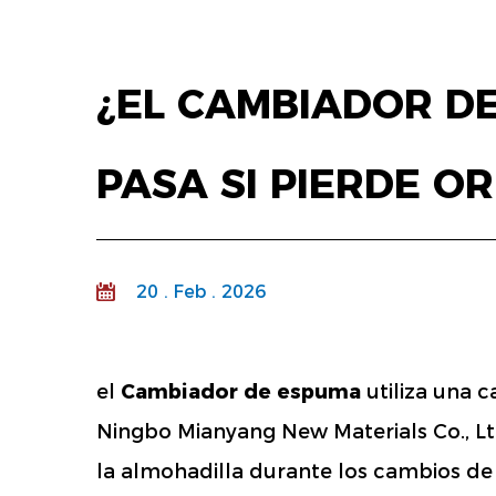
¿EL CAMBIADOR DE
PASA SI PIERDE OR
20 . Feb . 2026
el
Cambiador de espuma
utiliza una 
Ningbo Mianyang New Materials Co., Lt
la almohadilla durante los cambios de