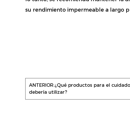
su rendimiento impermeable a largo p
ANTERIOR:
¿Qué productos para el cuidado 
debería utilizar?