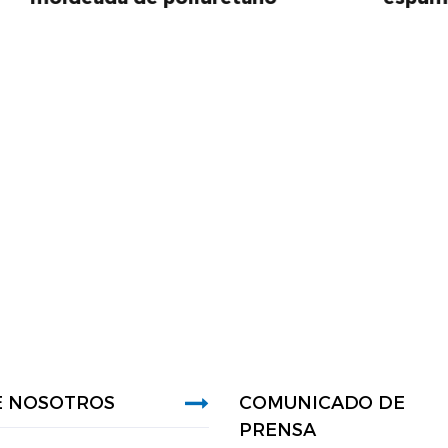
E NOSOTROS
COMUNICADO DE
PRENSA